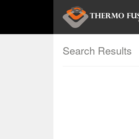
Search Results